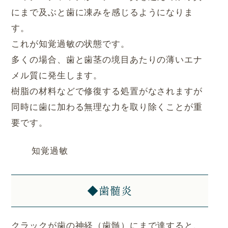
にまで及ぶと歯に凍みを感じるようになりま
す。
これが知覚過敏の状態です。
多くの場合、歯と歯茎の境目あたりの薄いエナ
メル質に発生します。
樹脂の材料などで修復する処置がなされますが
同時に歯に加わる無理な力を取り除くことが重
要です。
知覚過敏
◆歯髄炎
クラックが歯の神経（歯髄）にまで達すると、