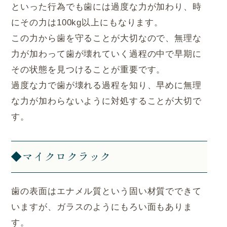
といった行為でも歯には過度な力が加わり、時
にその力は100kg以上にもなります。
この力から歯を守ることが大切なので、無理な
力が加わって歯が壊れていく過程の中で早期に
その状態を見つけることが重要です。
過度な力で歯が壊れる過程を知り、早めに無理
な力が加わらないように対処することが大切で
す。
◆マイクロクラック
歯の表面はエナメル質という固い材質でできて
いますが、ガラスのようにもろい面もありま
す。