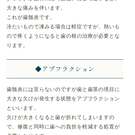
大きな痛みを伴います。
これが歯髄炎です。
冷たいもので凍みる場合は軽症ですが、熱いも
ので疼くようになると歯の根の治療が必要とな
ります。
◆アブフラクション
歯髄炎には至らないのですが歯と歯茎の境目に
大きな欠けが発生する状態をアブフラクション
といいます。
欠けが大きくなると歯が折れてしまいますの
で、修復と同時に歯への負担を軽減する処置が