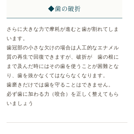
◆歯の破折
さらに大きな力で摩耗が進むと歯が割れてしま
います。
歯冠部の小さな欠けの場合は人工的なエナメル
質の再生で回復できますが、破折が 歯の根に
まで及んだ時にはその歯を使うことが困難とな
り、歯を抜かなくてはならなくなります。
歯磨きだけでは歯を守ることはできません。
必ず歯に加わる力（咬合）を正しく整えてもら
いましょう