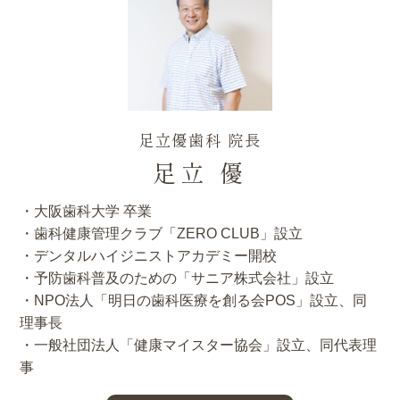
足立優歯科 院長
足立 優
・大阪歯科大学 卒業
・歯科健康管理クラブ「ZERO CLUB」設立
・デンタルハイジニストアカデミー開校
・予防歯科普及のための「サニア株式会社」設立
・NPO法人「明日の歯科医療を創る会POS」設立、同
理事長
・一般社団法人「健康マイスター協会」設立、同代表理
事