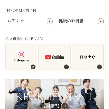
INFORMATION
お知らせ
健康の教科書
足立優歯科
OFFICIAL
RECRUITMENT
採用情報