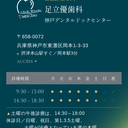
足立優歯科
神戸デンタルドックセンター
〒658-0072
兵庫県神戸市東灘区岡本1-3-33
摂津本山駅すぐ／岡本駅3分
ACCESS
▲
土曜の午後診療は、14:30～18:00
休診日／日曜、祝日、第1.3.5土曜、
土曜が診療となっている週の木曜