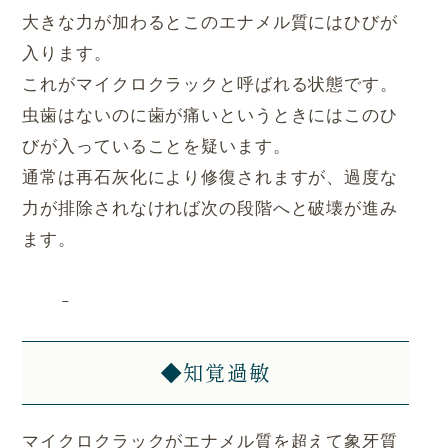
大きな力が加わるとこのエナメル質にはひびが
入ります。
これがマイクロクラックと呼ばれる状態です。
虫歯はないのに歯が痛いというときにはこのひ
びが入っていることを疑います。
通常は再石灰化により修復されますが、過度な
力が排除されなければ次の段階へと破壊が進み
ます。
◆知覚過敏
マイクロクラックがエナメル質を超えて象牙質