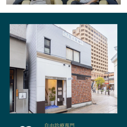
自由診療専門