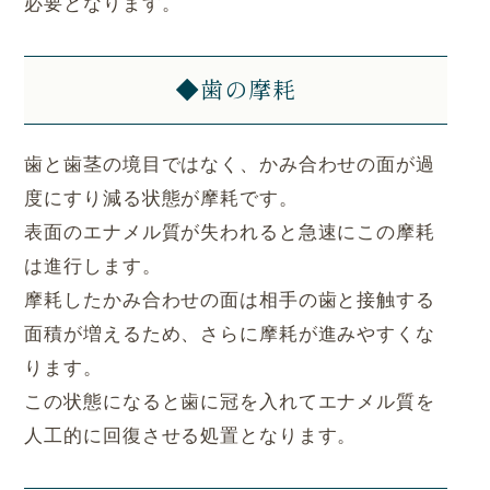
必要となります。
◆歯の摩耗
歯と歯茎の境目ではなく、かみ合わせの面が過
度にすり減る状態が摩耗です。
表面のエナメル質が失われると急速にこの摩耗
は進行します。
摩耗したかみ合わせの面は相手の歯と接触する
面積が増えるため、さらに摩耗が進みやすくな
ります。
この状態になると歯に冠を入れてエナメル質を
人工的に回復させる処置となります。