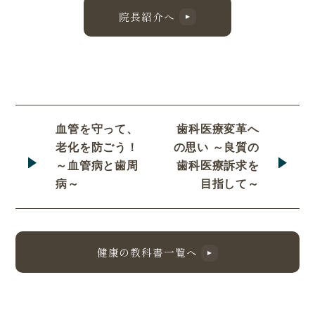
院長紹介へ
血管を守って、
歯科医療変革へ
老化を防ごう！
の思い ～良質の
～血管病と歯周
歯科医療訴求を
病～
目指して～
健康の教科書一覧へ