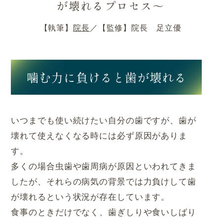
が壊れるプロセス～
【執筆】
院長
【監修】
院長 足立優
噛む力に負けると歯が壊れる
いつまでも使い続けたい自分の歯ですが、歯が
壊れて使えなくなる時には必ず原因がありま
す。
多くの場合虫歯や歯周病が原因といわれてきま
したが、それらの病気の背景では力負けして歯
が壊れるという状況が存在しています。
食事のときだけでなく、歯ぎしりや食いしばり