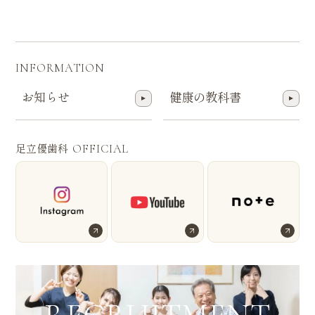
INFORMATION
お知らせ
健康の教科書
足立優歯科
OFFICIAL