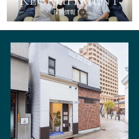
RECRUITMENT
採用情報