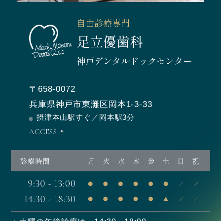
自由診療専門
足立優歯科
神戸デンタルドックセンター
〒658-0072
兵庫県神戸市東灘区岡本1-3-33
摂津本山駅すぐ／岡本駅3分
ACCESS