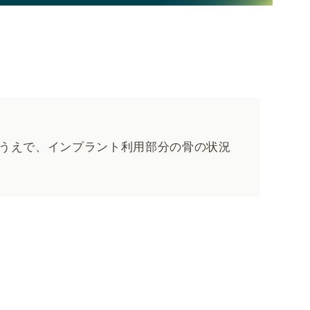
うえで、インプラント利用部分の骨の状況