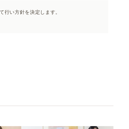
て行い方針を決定します。