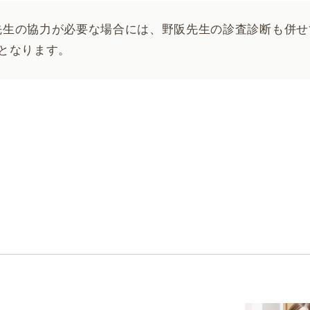
先生の協力が必要な場合には、野阪先生の診査診断も併せ
となります。