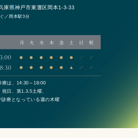
兵庫県神戸市東灘区岡本1-3-33
ぐ／岡本駅3分
は、14:30～18:00
祝日、第1.3.5土曜、
が診療となっている週の木曜