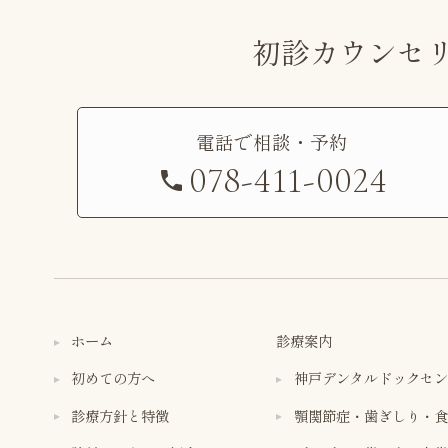
初診カウンセ
電話で相談・予約
078-411-0024
ホーム
診療案内
初めての方へ
神戸デンタルドックセン
診療方針と特徴
顎関節症・歯ぎしり・食