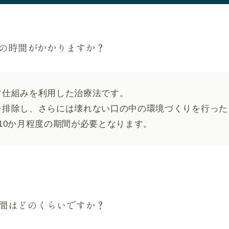
の時間がかかりますか？
す仕組みを利用した治療法です。
を排除し、さらには壊れない口の中の環境づくりを行った
10か月程度の期間が必要となります。
間はどのくらいですか？