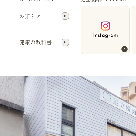
お知らせ
健康の教科書